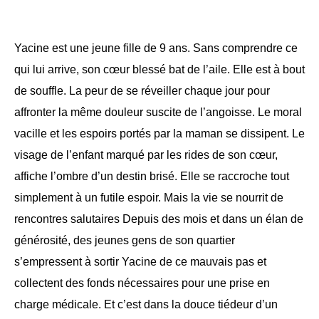
Yacine est une jeune fille de 9 ans. Sans comprendre ce
qui lui arrive, son cœur blessé bat de l’aile. Elle est à bout
de souffle. La peur de se réveiller chaque jour pour
affronter la même douleur suscite de l’angoisse. Le moral
vacille et les espoirs portés par la maman se dissipent. Le
visage de l’enfant marqué par les rides de son cœur,
affiche l’ombre d’un destin brisé. Elle se raccroche tout
simplement à un futile espoir. Mais la vie se nourrit de
rencontres salutaires Depuis des mois et dans un élan de
générosité, des jeunes gens de son quartier
s’empressent à sortir Yacine de ce mauvais pas et
collectent des fonds nécessaires pour une prise en
charge médicale. Et c’est dans la douce tiédeur d’un