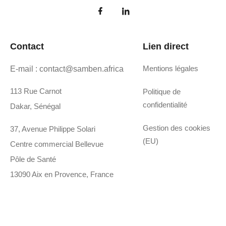
Contact
Lien direct
Mentions légales
E-mail : contact@samben.africa
113 Rue Carnot
Politique de
confidentialité
Dakar, Sénégal
Gestion des cookies
37, Avenue Philippe Solari
(EU)
Centre commercial Bellevue
Pôle de Santé
13090 Aix en Provence, France