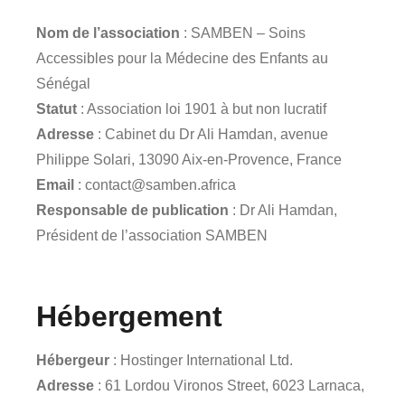
Nom de l’association
: SAMBEN – Soins
Accessibles pour la Médecine des Enfants au
Sénégal
Statut
: Association loi 1901 à but non lucratif
Adresse
: Cabinet du Dr Ali Hamdan, avenue
Philippe Solari, 13090 Aix-en-Provence, France
Email
:
contact@samben.africa
Responsable de publication
: Dr Ali Hamdan,
Président de l’association SAMBEN
Hébergement
Hébergeur
: Hostinger International Ltd.
Adresse
: 61 Lordou Vironos Street, 6023 Larnaca,