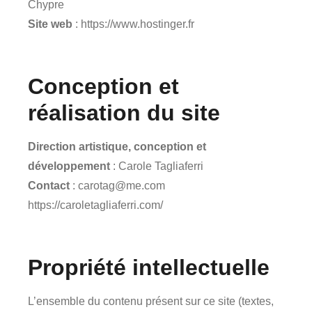
Chypre
Site web
:
https://www.hostinger.fr
Conception et
réalisation du site
Direction artistique, conception et
développement
: Carole Tagliaferri
Contact
: carotag@me.com
https://caroletagliaferri.com/
Propriété intellectuelle
L’ensemble du contenu présent sur ce site (textes,