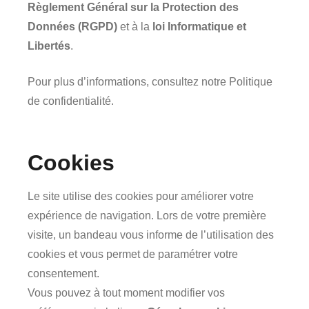
Règlement Général sur la Protection des
Données (RGPD)
et à la
loi Informatique et
Libertés
.
Pour plus d’informations, consultez notre
Politique
de confidentialité
.
Cookies
Le site utilise des cookies pour améliorer votre
expérience de navigation. Lors de votre première
visite, un bandeau vous informe de l’utilisation des
cookies et vous permet de paramétrer votre
consentement.
Vous pouvez à tout moment modifier vos