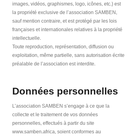
images, vidéos, graphismes, logo, icônes, etc.) est
la propriété exclusive de l’association SAMBEN,
sauf mention contraire, et est protégé par les lois
françaises et internationales relatives à la propriété
intellectuelle.
Toute reproduction, représentation, diffusion ou
exploitation, même partielle, sans autorisation écrite
préalable de l’association est interdite.
Données personnelles
L’association SAMBEN s’engage à ce que la
collecte et le traitement de vos données
personnelles, effectués à partir du site
www.samben.africa
, soient conformes au