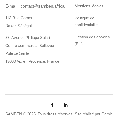
Mentions légales
E-mail : contact@samben.africa
113 Rue Carnot
Politique de
confidentialité
Dakar, Sénégal
Gestion des cookies
37, Avenue Philippe Solari
(EU)
Centre commercial Bellevue
Pôle de Santé
13090 Aix en Provence, France
SAMBEN © 2025. Tous droits réservés. Site réalisé par
Carole