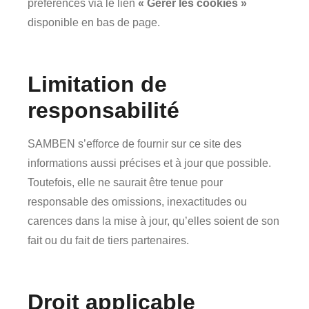
préférences via le lien
« Gérer les cookies »
disponible en bas de page.
Limitation de
responsabilité
SAMBEN s’efforce de fournir sur ce site des
informations aussi précises et à jour que possible.
Toutefois, elle ne saurait être tenue pour
responsable des omissions, inexactitudes ou
carences dans la mise à jour, qu’elles soient de son
fait ou du fait de tiers partenaires.
Droit applicable