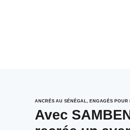
ANCRÉS AU SÉNÉGAL, ENGAGÉS POUR L
Avec SAMBEN