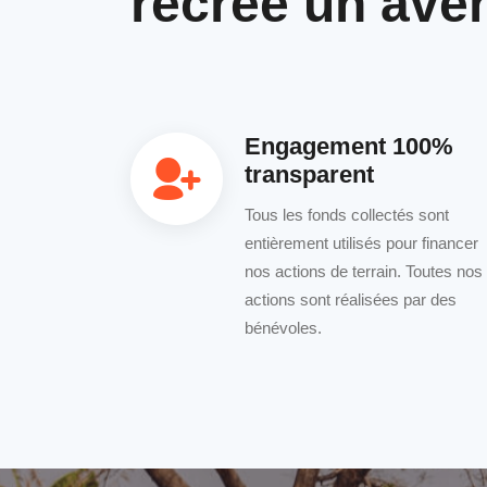
recrée un aven
Engagement 100%
transparent
Tous les fonds collectés sont
entièrement utilisés pour financer
nos actions de terrain. Toutes nos
actions sont réalisées par des
bénévoles.