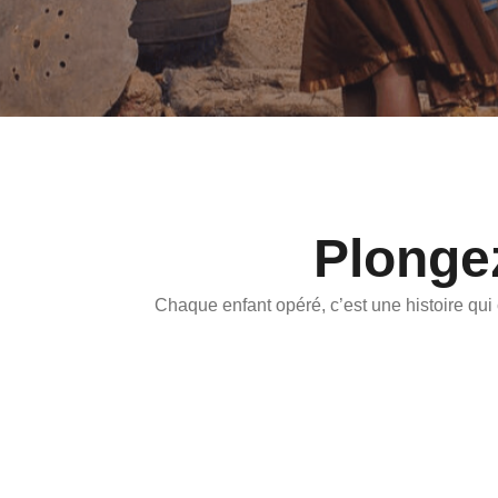
Plonge
Chaque enfant opéré, c’est une histoire qui 
Amadou,