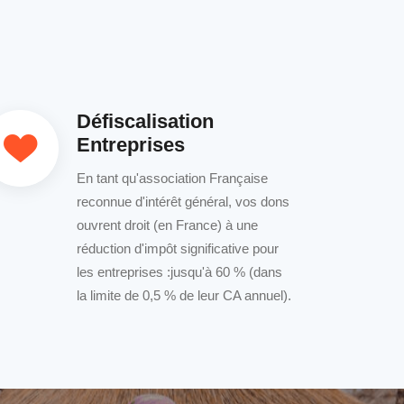
Défiscalisation
Entreprises
En tant qu'association Française
reconnue d'intérêt général, vos dons
ouvrent droit (en France) à une
réduction d'impôt significative pour
les entreprises :jusqu'à 60 % (dans
la limite de 0,5 % de leur CA annuel).