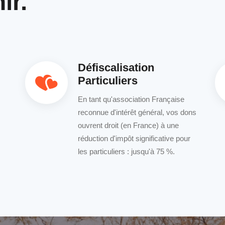
ir.
Défiscalisation
Particuliers
En tant qu'association Française
reconnue d'intérêt général, vos dons
ouvrent droit (en France) à une
réduction d'impôt significative pour
les particuliers : jusqu'à 75 %.