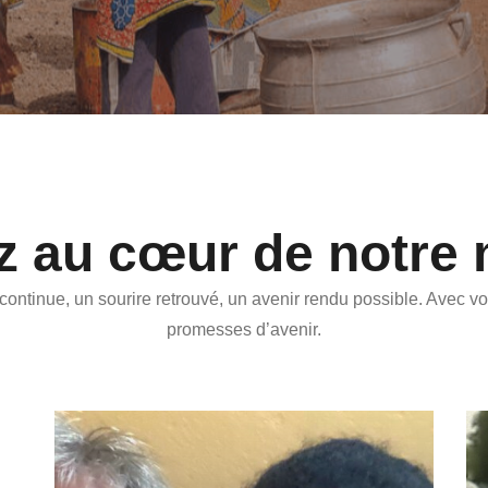
z au cœur de notre 
continue, un sourire retrouvé, un avenir rendu possible. Avec v
promesses d’avenir.