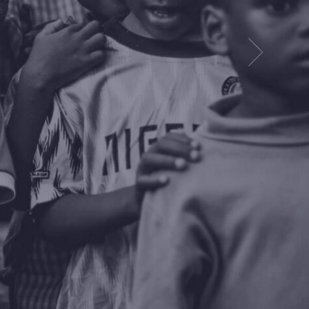
du
简体中文