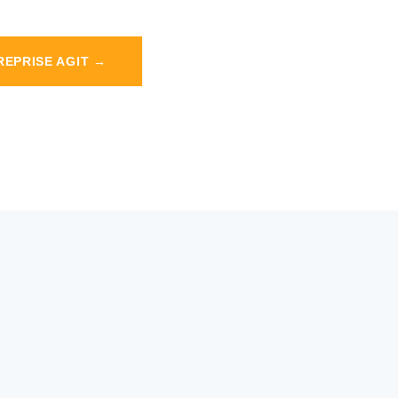
EPRISE AGIT →