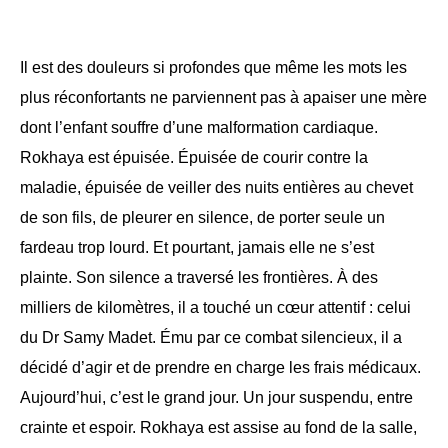
Il est des douleurs si profondes que même les mots les
plus réconfortants ne parviennent pas à apaiser une mère
dont l’enfant souffre d’une malformation cardiaque.
Rokhaya est épuisée. Épuisée de courir contre la
maladie, épuisée de veiller des nuits entières au chevet
de son fils, de pleurer en silence, de porter seule un
fardeau trop lourd. Et pourtant, jamais elle ne s’est
plainte. Son silence a traversé les frontières. À des
milliers de kilomètres, il a touché un cœur attentif : celui
du Dr Samy Madet. Ému par ce combat silencieux, il a
décidé d’agir et de prendre en charge les frais médicaux.
Aujourd’hui, c’est le grand jour. Un jour suspendu, entre
crainte et espoir. Rokhaya est assise au fond de la salle,