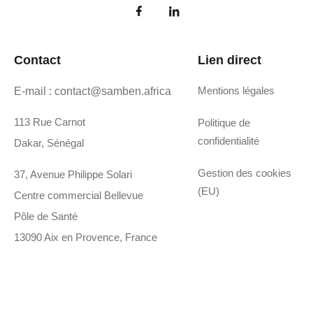
Contact
Lien direct
Mentions légales
E-mail : contact@samben.africa
113 Rue Carnot
Politique de
confidentialité
Dakar, Sénégal
Gestion des cookies
37, Avenue Philippe Solari
(EU)
Centre commercial Bellevue
Pôle de Santé
13090 Aix en Provence, France