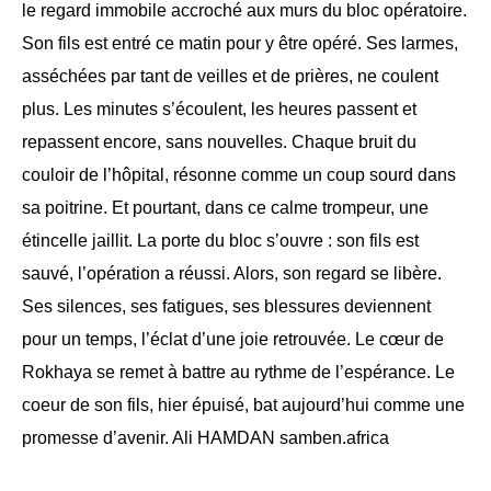
le regard immobile accroché aux murs du bloc opératoire.
Son fils est entré ce matin pour y être opéré. Ses larmes,
asséchées par tant de veilles et de prières, ne coulent
plus. Les minutes s’écoulent, les heures passent et
repassent encore, sans nouvelles. Chaque bruit du
couloir de l’hôpital, résonne comme un coup sourd dans
sa poitrine. Et pourtant, dans ce calme trompeur, une
étincelle jaillit. La porte du bloc s’ouvre : son fils est
sauvé, l’opération a réussi. Alors, son regard se libère.
Ses silences, ses fatigues, ses blessures deviennent
pour un temps, l’éclat d’une joie retrouvée. Le cœur de
Rokhaya se remet à battre au rythme de l’espérance. Le
coeur de son fils, hier épuisé, bat aujourd’hui comme une
promesse d’avenir. Ali HAMDAN samben.africa