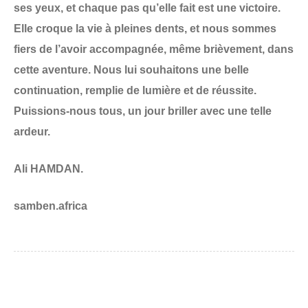
ses yeux, et chaque pas qu’elle fait est une victoire.
Elle croque la vie à pleines dents, et nous sommes
fiers de l’avoir accompagnée, même brièvement, dans
cette aventure. Nous lui souhaitons une belle
continuation, remplie de lumière et de réussite.
Puissions-nous tous, un jour briller avec une telle
ardeur.
Ali HAMDAN.
samben.africa