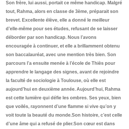
Son frère, lui aussi, portait ce même handicap. Malgré
tout, Rahma, alors en classe de 3ème, préparait son
brevet. Excellente élève, elle a donné le meilleur
d’elle-même pour ses études, refusant de se laisser
déborder par son handicap. Nous l’avons
encouragée à continuer, et elle a brillamment obtenu
son baccalauréat, avec une mention très bien. Son
parcours l’a ensuite menée à l’école de Thiès pour
apprendre le langage des signes, avant de rejoindre
la faculté de sociologie à Toulouse, où elle est
aujourd’hui en deuxième année. Aujourd’hui, Rahma
est cette lumière qui défie les ombres. Ses yeux, bien
que voilés, rayonnent d’une flamme si vive qu’on y
voit toute la beauté du monde.Son histoire, c’est celle
d’une âme qui a refusé de plier.Son cœur est dans