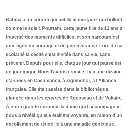
Rahma a un sourire qui pétille et des yeux qui brillent
comme le soleil. Pourtant, cette jeune fille de 13 ans a
traversé des moments difficiles, et son parcours est
une leçon de courage et de persévérance. Lors de sa
scolarité la cécité s’est invitée dans sa vie, sans
prévenir. Depuis pour elle, chaque jour qui passe est
un jour gagné.Nous l’avons croisée il y a une dizaine
d’années en Casamance, à Ziguinchor, à l’Alliance
française. Elle était assise dans la bibliothèque,
plongée dans les œuvres de Rousseau et de Voltaire.
À notre grande surprise, la dame qui l’accompagnait
nous a révélé qu’elle était malvoyante, en raison d’un
décollement de rétine lié à une maladie génétique.