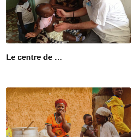
Le centre de …