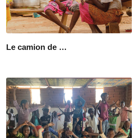
Le camion de …