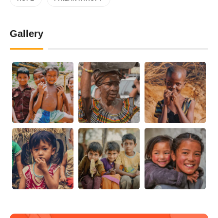
Gallery