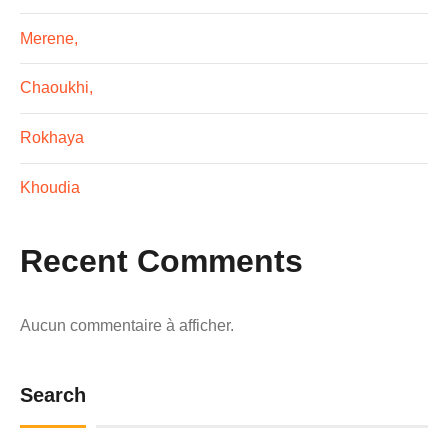
Merene,
Chaoukhi,
Rokhaya
Khoudia
Recent Comments
Aucun commentaire à afficher.
Search