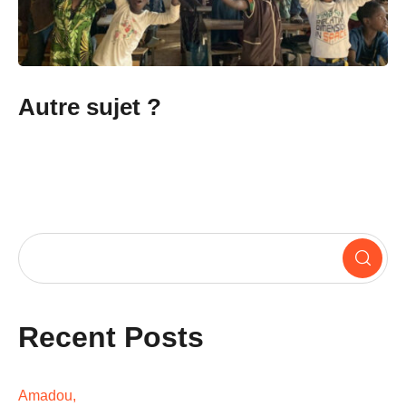
Autre sujet ?
Recent Posts
Amadou,