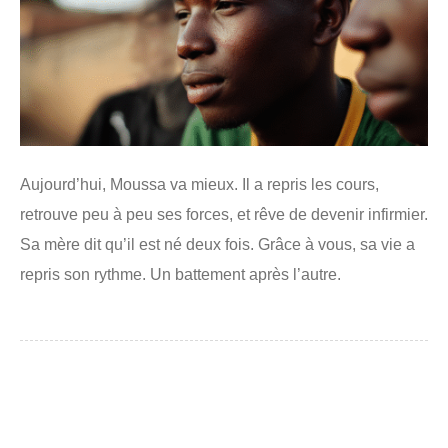
Aujourd’hui, Moussa va mieux. Il a repris les cours,
retrouve peu à peu ses forces, et rêve de devenir infirmier.
Sa mère dit qu’il est né deux fois. Grâce à vous, sa vie a
repris son rythme. Un battement après l’autre.