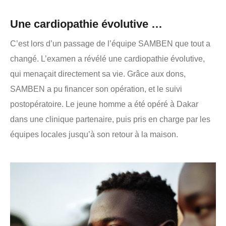
Une cardiopathie évolutive …
C’est lors d’un passage de l’équipe SAMBEN que tout a
changé. L’examen a révélé une cardiopathie évolutive,
qui menaçait directement sa vie. Grâce aux dons,
SAMBEN a pu financer son opération, et le suivi
postopératoire. Le jeune homme a été opéré à Dakar
dans une clinique partenaire, puis pris en charge par les
équipes locales jusqu’à son retour à la maison.