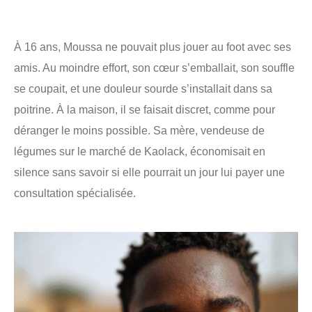
À 16 ans, Moussa ne pouvait plus jouer au foot avec ses
amis. Au moindre effort, son cœur s’emballait, son souffle
se coupait, et une douleur sourde s’installait dans sa
poitrine. À la maison, il se faisait discret, comme pour
déranger le moins possible. Sa mère, vendeuse de
légumes sur le marché de Kaolack, économisait en
silence sans savoir si elle pourrait un jour lui payer une
consultation spécialisée.